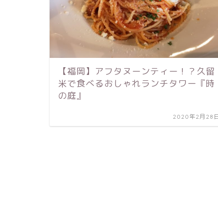
【福岡】アフタヌーンティー！？久留
米で食べるおしゃれランチタワー『時
の庭』
2020年2月28