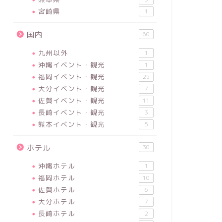
宮崎県
1
国内
60
九州以外
1
沖縄イベント・観光
1
福岡イベント・観光
25
大分イベント・観光
7
佐賀イベント・観光
11
長崎イベント・観光
3
熊本イベント・観光
5
ホテル
30
沖縄ホテル
1
福岡ホテル
10
佐賀ホテル
6
大分ホテル
7
長崎ホテル
2