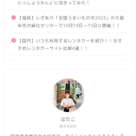
にっしょうかん』に泊まってみた！
【福岡】レポあり「全国うまいもの市2023」が久留
米市の緑化センターで10月13日～15日に開催！！
【国内】いつも利用するレンタカーを紹介！！おす
すめレンタカーサイト比較4選！！
はたこ
旅が大好き