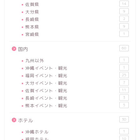
佐賀県
14
大分県
9
長崎県
2
熊本県
9
宮崎県
1
60
国内
九州以外
1
沖縄イベント・観光
1
福岡イベント・観光
25
大分イベント・観光
7
佐賀イベント・観光
11
長崎イベント・観光
3
熊本イベント・観光
5
30
ホテル
沖縄ホテル
1
福岡ホテル
10