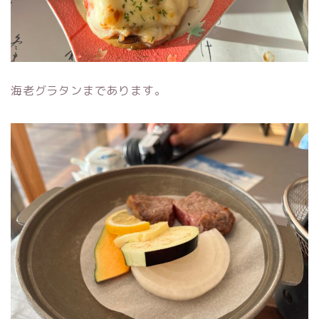
海老グラタンまであります。