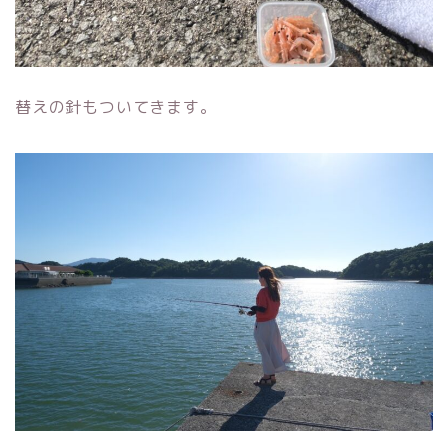
替えの針もついてきます。