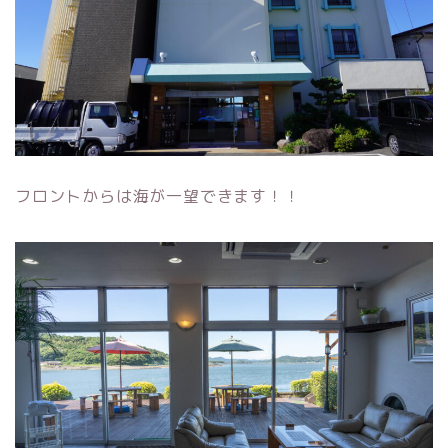
フロントからは海が一望できます！！