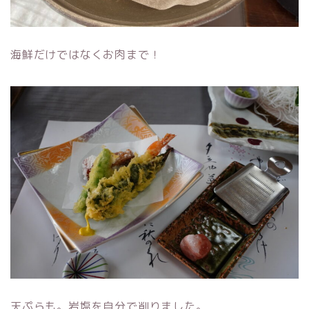
海鮮だけではなくお肉まで！
天ぷらも。岩塩を自分で削りました。