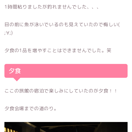
1時間粘りましたが釣れませんでした、、、
目の前に魚が泳いでいるのも見えていたので悔しい(
;∀;)
夕食の1品を増やすことはできませんでした。笑
夕食
ここの旅館の宿泊で楽しみにしていたのが夕食！！
夕食会場までの道のり。