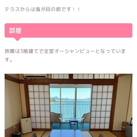
テラスからは海が目の前です！！
部屋
旅館は3階建てで全室オーシャンビューとなっていま
す。