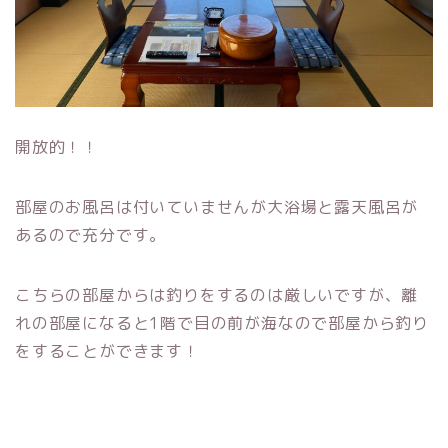
開放的！！
部屋のお風呂は付いていませんが大浴場と露天風呂が
あるので充分です。
こちらの部屋からは釣りをするのは厳しいですが、離
れの部屋になると1階で目の前が海なので部屋から釣り
をすることができます！