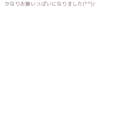
かなりお腹いっぱいになりました(^^)/