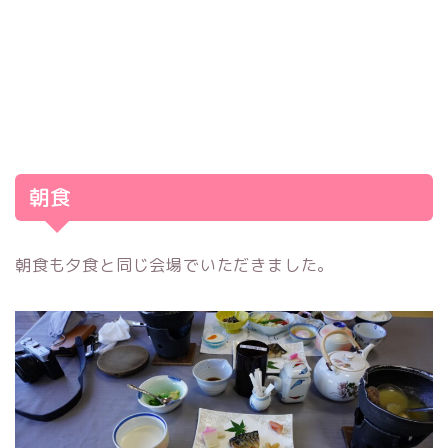
朝食
朝食も夕食と同じ会場でいただきました。