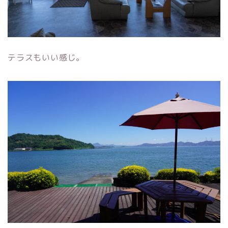
テラスもいい感じ。