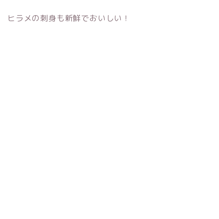
ヒラメの刺身も新鮮でおいしい！