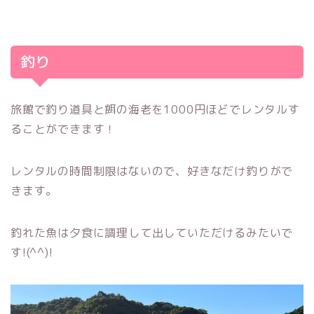
釣り
旅館で釣り道具と餌の海老を1000円ほどでレンタルす
ることができます！
レンタルの時間制限はないので、好きなだけ釣りがで
きます。
釣れた魚は夕食に調理して出していただけるみたいで
す!(^^)!