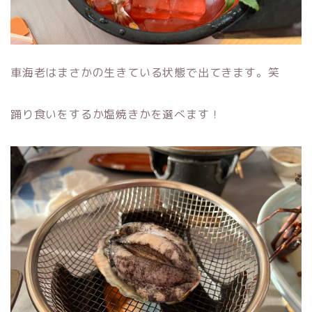
車海老はまさかの生きている状態で出てきます。笑
踊り食いをするか塩焼きかを選べます！