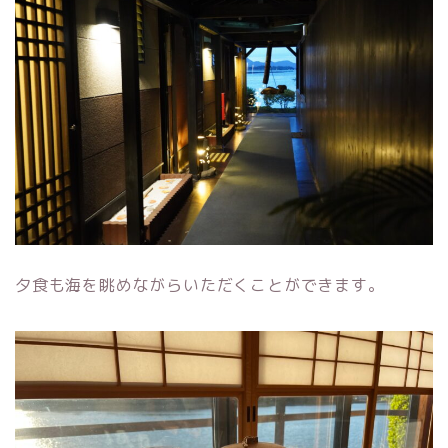
夕食も海を眺めながらいただくことができます。