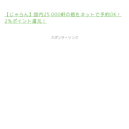
【じゃらん】国内25,000軒の宿をネットで予約OK！
2％ポイント還元！
スポンサーリンク