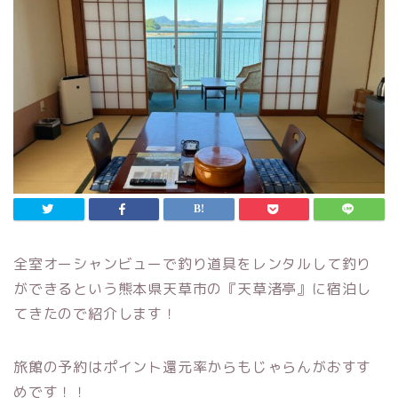
全室オーシャンビューで釣り道具をレンタルして釣り
ができるという熊本県天草市の『天草渚亭』に宿泊し
てきたので紹介します！
旅館の予約はポイント還元率からもじゃらんがおすす
めです！！