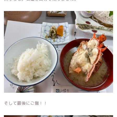
そして最後にご飯！！