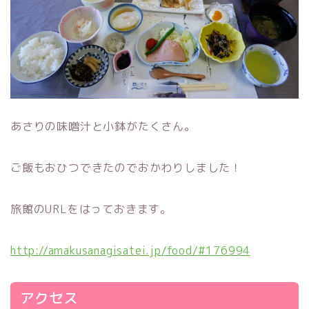
あさりの味噌汁と小鉢がたくさん。
ご飯もおひつできたのでおかわりしました！
旅館のURLをはっておきます。
http://amakusanagisatei.jp/food/#176994
アクセス