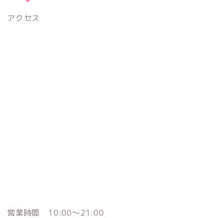
アクセス
営業時間 10:00～21:00