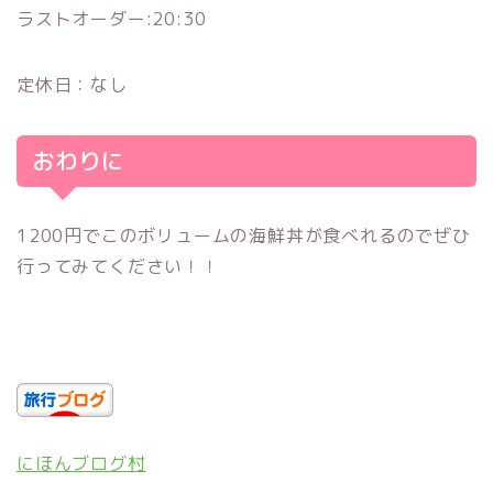
ラストオーダー:20:30
定休日：なし
おわりに
1200円でこのボリュームの海鮮丼が食べれるのでぜひ
行ってみてください！！
にほんブログ村