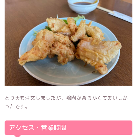
とり天も注文しましたが、鶏肉が柔らかくておいしか
ったです。
アクセス・営業時間