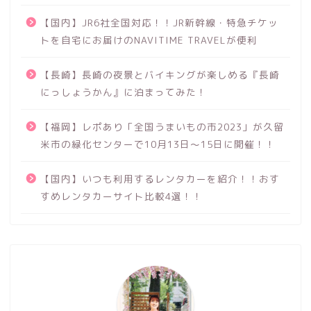
【国内】JR6社全国対応！！JR新幹線・特急チケッ
トを自宅にお届けのNAVITIME TRAVELが便利
【長崎】長崎の夜景とバイキングが楽しめる『長崎
にっしょうかん』に泊まってみた！
【福岡】レポあり「全国うまいもの市2023」が久留
米市の緑化センターで10月13日～15日に開催！！
【国内】いつも利用するレンタカーを紹介！！おす
すめレンタカーサイト比較4選！！