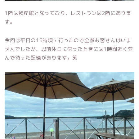
1階は物産館となっており、レストランは2階にありま
す。
今回は平日の15時頃に行ったので全然お客さんはいま
せんでしたが、以前休日に伺ったときには1時間近く並
んで待った記憶があります。笑