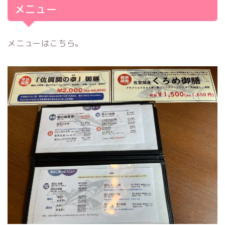
メニュー
メニューはこちら。