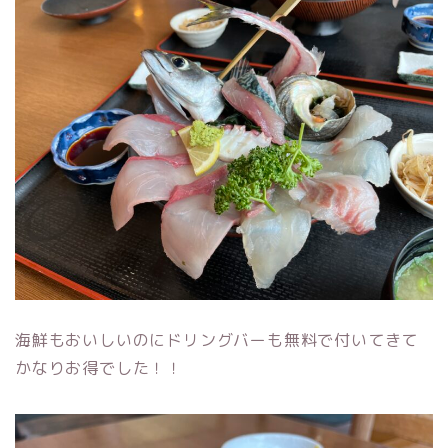
海鮮もおいしいのにドリングバーも無料で付いてきて
かなりお得でした！！