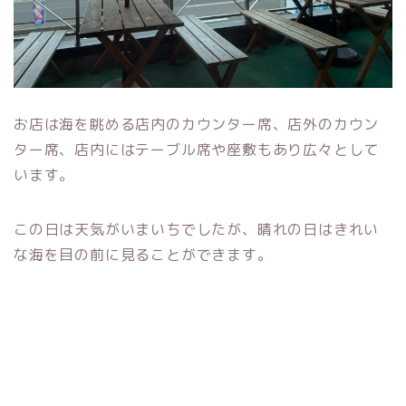
お店は海を眺める店内のカウンター席、店外のカウン
ター席、店内にはテーブル席や座敷もあり広々として
います。
この日は天気がいまいちでしたが、晴れの日はきれい
な海を目の前に見ることができます。