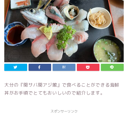
大分の『関サバ関アジ館』で食べることができる海鮮
丼がお手頃でとてもおいしいので紹介します。
スポンサーリンク