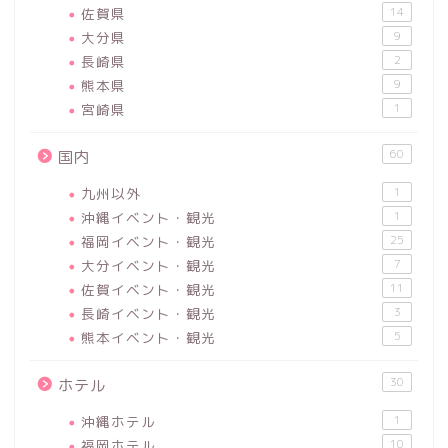
佐賀県
14
大分県
9
長崎県
2
熊本県
9
宮崎県
1
60
国内
九州以外
1
沖縄イベント・観光
1
福岡イベント・観光
25
大分イベント・観光
7
佐賀イベント・観光
11
長崎イベント・観光
3
熊本イベント・観光
5
30
ホテル
沖縄ホテル
1
福岡ホテル
10