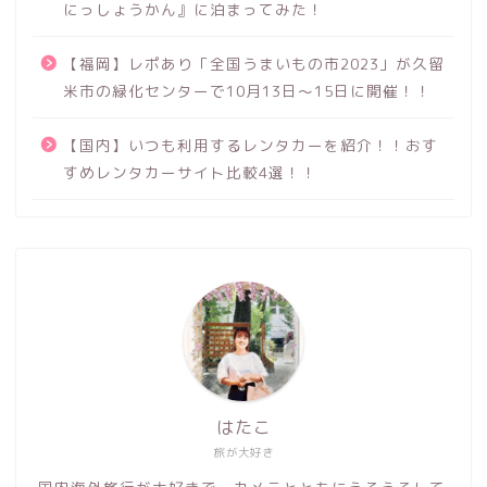
にっしょうかん』に泊まってみた！
【福岡】レポあり「全国うまいもの市2023」が久留
米市の緑化センターで10月13日～15日に開催！！
【国内】いつも利用するレンタカーを紹介！！おす
すめレンタカーサイト比較4選！！
はたこ
旅が大好き