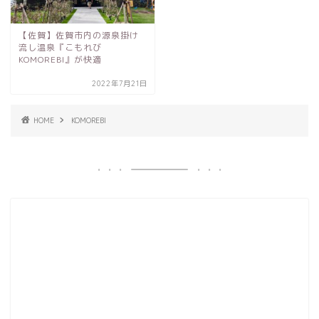
【佐賀】佐賀市内の源泉掛け
流し温泉『こもれび
KOMOREBI』が快適
2022年7月21日
HOME
KOMOREBI