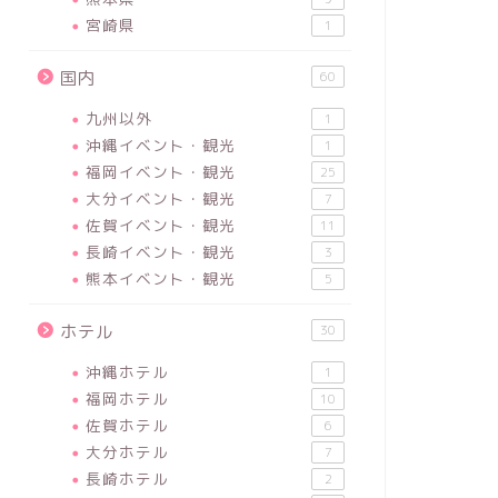
宮崎県
1
国内
60
九州以外
1
沖縄イベント・観光
1
福岡イベント・観光
25
大分イベント・観光
7
佐賀イベント・観光
11
長崎イベント・観光
3
熊本イベント・観光
5
ホテル
30
沖縄ホテル
1
福岡ホテル
10
佐賀ホテル
6
大分ホテル
7
長崎ホテル
2