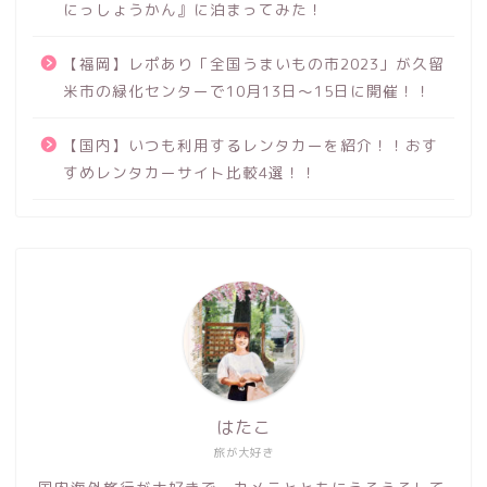
にっしょうかん』に泊まってみた！
【福岡】レポあり「全国うまいもの市2023」が久留
米市の緑化センターで10月13日～15日に開催！！
【国内】いつも利用するレンタカーを紹介！！おす
すめレンタカーサイト比較4選！！
はたこ
旅が大好き