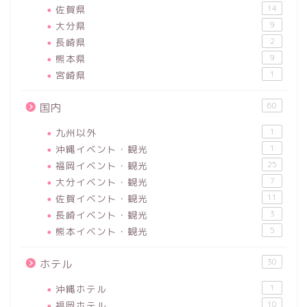
佐賀県
14
大分県
9
長崎県
2
熊本県
9
宮崎県
1
60
国内
九州以外
1
沖縄イベント・観光
1
福岡イベント・観光
25
大分イベント・観光
7
佐賀イベント・観光
11
長崎イベント・観光
3
熊本イベント・観光
5
30
ホテル
沖縄ホテル
1
福岡ホテル
10