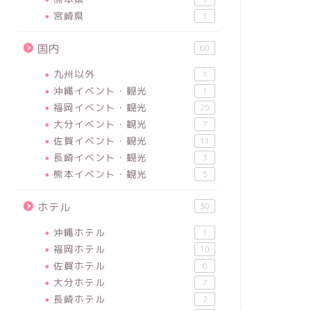
宮崎県
1
国内
60
九州以外
1
沖縄イベント・観光
1
福岡イベント・観光
25
大分イベント・観光
7
佐賀イベント・観光
11
長崎イベント・観光
3
熊本イベント・観光
5
ホテル
30
沖縄ホテル
1
福岡ホテル
10
佐賀ホテル
6
大分ホテル
7
長崎ホテル
2