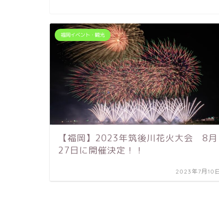
福岡イベント・観光
【福岡】2023年筑後川花火大会 8月
27日に開催決定！！
2023年7月10