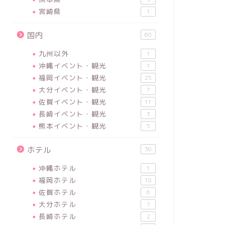
宮崎県
1
国内
60
九州以外
1
沖縄イベント・観光
1
福岡イベント・観光
25
大分イベント・観光
7
佐賀イベント・観光
11
長崎イベント・観光
3
熊本イベント・観光
5
ホテル
30
沖縄ホテル
1
福岡ホテル
10
佐賀ホテル
6
大分ホテル
7
長崎ホテル
2