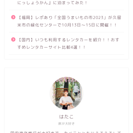
にっしょうかん』に泊まってみた！
【福岡】レポあり「全国うまいもの市2023」が久留
米市の緑化センターで10月13日～15日に開催！！
【国内】いつも利用するレンタカーを紹介！！おす
すめレンタカーサイト比較4選！！
はたこ
旅が大好き