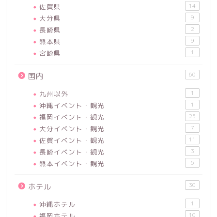
佐賀県
14
大分県
9
長崎県
2
熊本県
9
宮崎県
1
60
国内
九州以外
1
沖縄イベント・観光
1
福岡イベント・観光
25
大分イベント・観光
7
佐賀イベント・観光
11
長崎イベント・観光
3
熊本イベント・観光
5
30
ホテル
沖縄ホテル
1
福岡ホテル
10