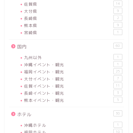
佐賀県
14
大分県
9
長崎県
2
熊本県
9
宮崎県
1
60
国内
九州以外
1
沖縄イベント・観光
1
福岡イベント・観光
25
大分イベント・観光
7
佐賀イベント・観光
11
長崎イベント・観光
3
熊本イベント・観光
5
30
ホテル
沖縄ホテル
1
福岡ホテル
10