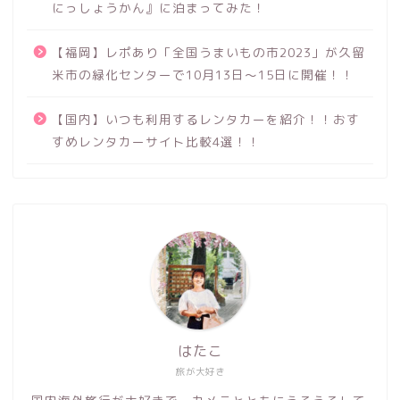
にっしょうかん』に泊まってみた！
【福岡】レポあり「全国うまいもの市2023」が久留
米市の緑化センターで10月13日～15日に開催！！
【国内】いつも利用するレンタカーを紹介！！おす
すめレンタカーサイト比較4選！！
はたこ
旅が大好き