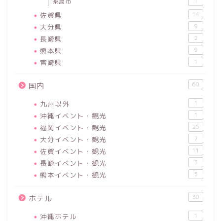
糸島市
1
佐賀県
14
大分県
9
長崎県
2
熊本県
9
宮崎県
1
60
国内
九州以外
1
沖縄イベント・観光
1
福岡イベント・観光
25
大分イベント・観光
7
佐賀イベント・観光
11
長崎イベント・観光
3
熊本イベント・観光
5
30
ホテル
沖縄ホテル
1