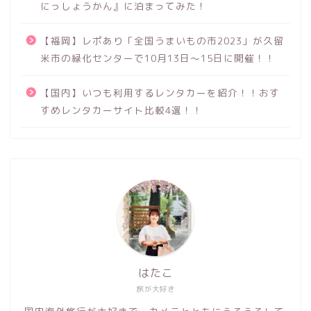
にっしょうかん』に泊まってみた！
【福岡】レポあり「全国うまいもの市2023」が久留
米市の緑化センターで10月13日～15日に開催！！
【国内】いつも利用するレンタカーを紹介！！おす
すめレンタカーサイト比較4選！！
はたこ
旅が大好き