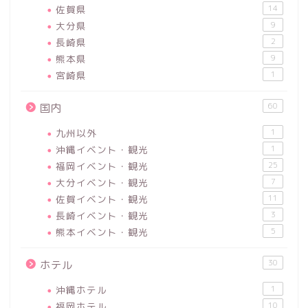
佐賀県
14
大分県
9
長崎県
2
熊本県
9
宮崎県
1
60
国内
九州以外
1
沖縄イベント・観光
1
福岡イベント・観光
25
大分イベント・観光
7
佐賀イベント・観光
11
長崎イベント・観光
3
熊本イベント・観光
5
30
ホテル
沖縄ホテル
1
福岡ホテル
10