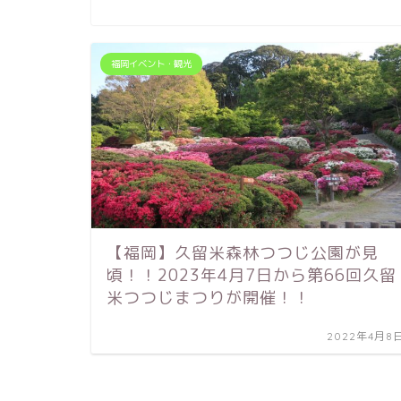
福岡イベント・観光
【福岡】久留米森林つつじ公園が見
頃！！2023年4月7日から第66回久留
米つつじまつりが開催！！
2022年4月8