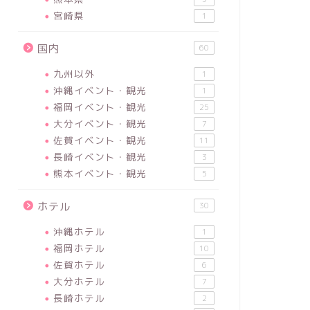
宮崎県
1
国内
60
九州以外
1
沖縄イベント・観光
1
福岡イベント・観光
25
大分イベント・観光
7
佐賀イベント・観光
11
長崎イベント・観光
3
熊本イベント・観光
5
ホテル
30
沖縄ホテル
1
福岡ホテル
10
佐賀ホテル
6
大分ホテル
7
長崎ホテル
2