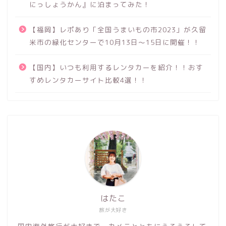
にっしょうかん』に泊まってみた！
【福岡】レポあり「全国うまいもの市2023」が久留
米市の緑化センターで10月13日～15日に開催！！
【国内】いつも利用するレンタカーを紹介！！おす
すめレンタカーサイト比較4選！！
はたこ
旅が大好き