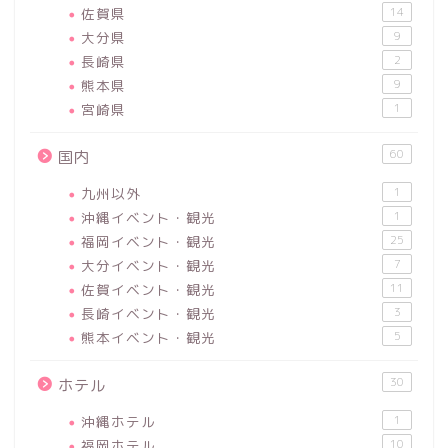
佐賀県
14
大分県
9
長崎県
2
熊本県
9
宮崎県
1
60
国内
九州以外
1
沖縄イベント・観光
1
福岡イベント・観光
25
大分イベント・観光
7
佐賀イベント・観光
11
長崎イベント・観光
3
熊本イベント・観光
5
30
ホテル
沖縄ホテル
1
福岡ホテル
10