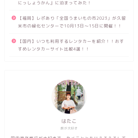
にっしょうかん』に泊まってみた！
【福岡】レポあり「全国うまいもの市2023」が久留
米市の緑化センターで10月13日～15日に開催！！
【国内】いつも利用するレンタカーを紹介！！おす
すめレンタカーサイト比較4選！！
はたこ
旅が大好き