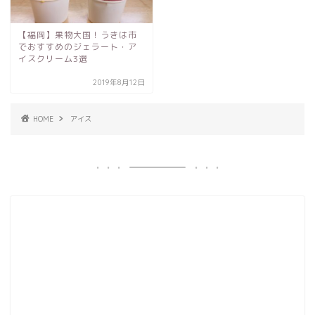
【福岡】果物大国！うきは市
でおすすめのジェラート・ア
イスクリーム3選
2019年8月12日
HOME
アイス