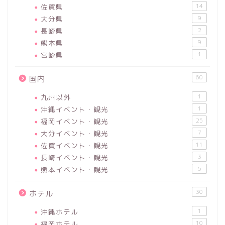
佐賀県
14
大分県
9
長崎県
2
熊本県
9
宮崎県
1
60
国内
九州以外
1
沖縄イベント・観光
1
福岡イベント・観光
25
大分イベント・観光
7
佐賀イベント・観光
11
長崎イベント・観光
3
熊本イベント・観光
5
30
ホテル
沖縄ホテル
1
福岡ホテル
10