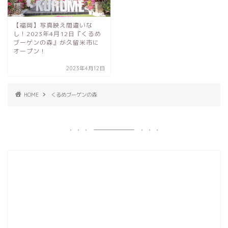
【福岡】写真映え間違いな
し！2023年4月12日『くるめ
ブーゲンの森』が久留米市に
オープン！
2023年4月12日
HOME
くるめブーゲンの森