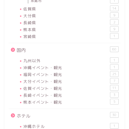
糸島市
1
佐賀県
14
大分県
9
長崎県
2
熊本県
9
宮崎県
1
60
国内
九州以外
1
沖縄イベント・観光
1
福岡イベント・観光
25
大分イベント・観光
7
佐賀イベント・観光
11
長崎イベント・観光
3
熊本イベント・観光
5
30
ホテル
沖縄ホテル
1