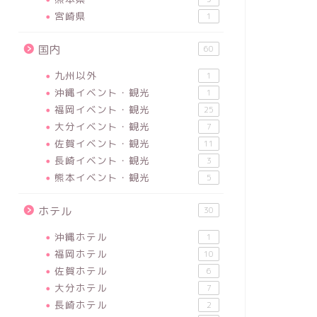
宮崎県
1
国内
60
九州以外
1
沖縄イベント・観光
1
福岡イベント・観光
25
大分イベント・観光
7
佐賀イベント・観光
11
長崎イベント・観光
3
熊本イベント・観光
5
ホテル
30
沖縄ホテル
1
福岡ホテル
10
佐賀ホテル
6
大分ホテル
7
長崎ホテル
2