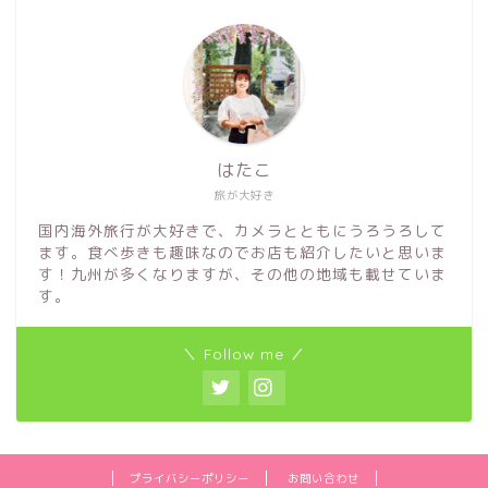
はたこ
旅が大好き
国内海外旅行が大好きで、カメラとともにうろうろして
ます。食べ歩きも趣味なのでお店も紹介したいと思いま
す！九州が多くなりますが、その他の地域も載せていま
す。
＼ Follow me ／
プライバシーポリシー
お問い合わせ