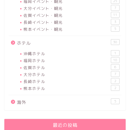
福岡イベント・観光
25
大分イベント・観光
7
佐賀イベント・観光
11
長崎イベント・観光
3
熊本イベント・観光
5
30
ホテル
沖縄ホテル
1
福岡ホテル
10
佐賀ホテル
6
大分ホテル
7
長崎ホテル
2
熊本ホテル
2
5
海外
最近の投稿