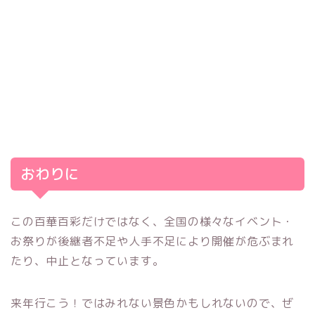
おわりに
この百華百彩だけではなく、全国の様々なイベント・
お祭りが後継者不足や人手不足により開催が危ぶまれ
たり、中止となっています。
来年行こう！ではみれない景色かもしれないので、ぜ