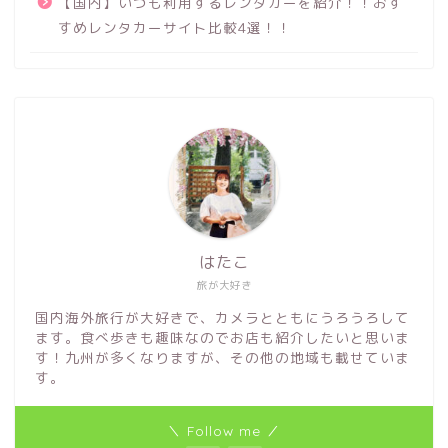
【国内】いつも利用するレンタカーを紹介！！おす
すめレンタカーサイト比較4選！！
はたこ
旅が大好き
国内海外旅行が大好きで、カメラとともにうろうろして
ます。食べ歩きも趣味なのでお店も紹介したいと思いま
す！九州が多くなりますが、その他の地域も載せていま
す。
＼ Follow me ／