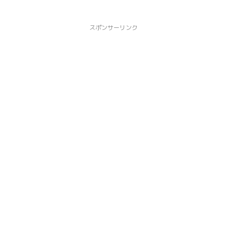
スポンサーリンク