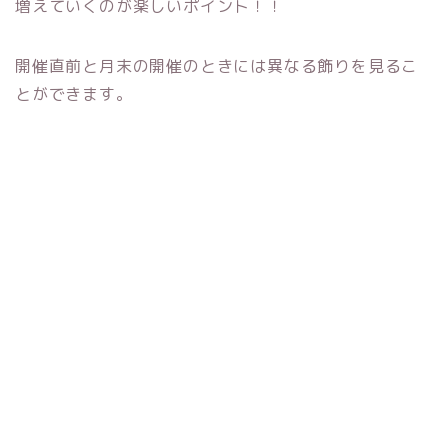
増えていくのが楽しいポイント！！
開催直前と月末の開催のときには異なる飾りを見るこ
とができます。