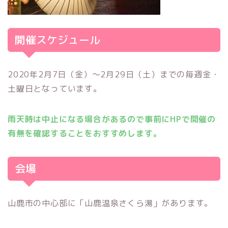
開催スケジュール
2020年2月7日（金）～2月29日（土）までの毎週金・
土曜日となっています。
雨天時は中止になる場合があるので事前にHPで開催の
有無を確認することをおすすめします。
会場
山鹿市の中心部に「山鹿温泉さくら湯」があります。