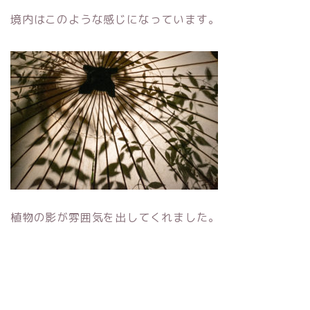
境内はこのような感じになっています。
植物の影が雰囲気を出してくれました。