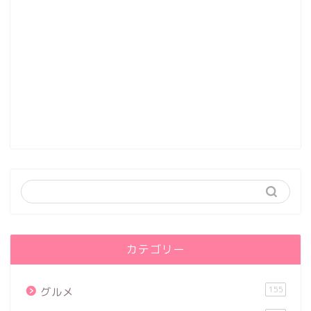
カテゴリー
155
グルメ