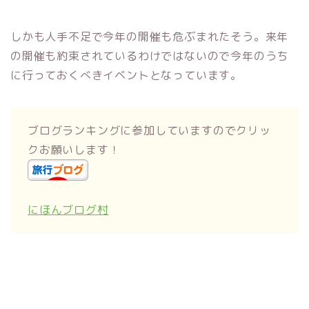
しかも人手不足で今年の開催も危ぶまれたそう。来年
の開催も約束されているわけではないので今年のうち
に行っておくべきイベントとなっています。
ブログランキングに参加していますのでクリッ
クお願いします！
にほんブログ村