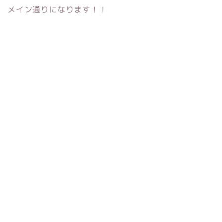
メイン通りになります！！