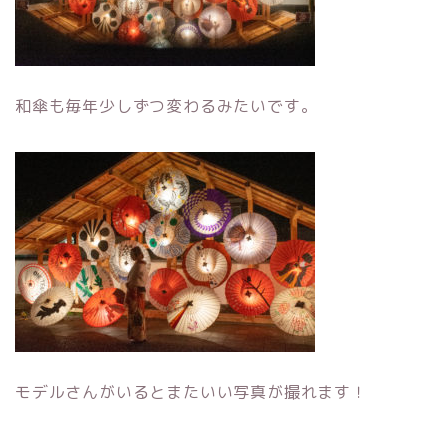
和傘も毎年少しずつ変わるみたいです。
モデルさんがいるとまたいい写真が撮れます！