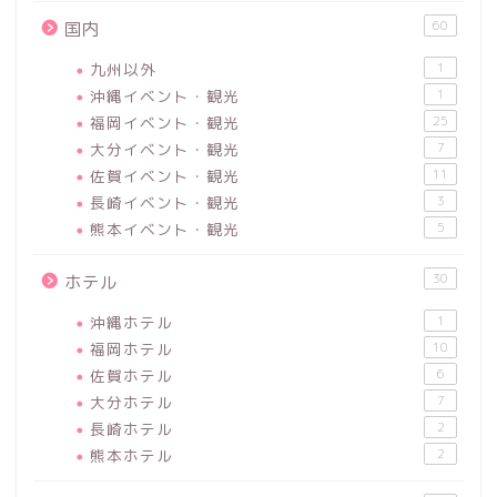
60
国内
九州以外
1
沖縄イベント・観光
1
福岡イベント・観光
25
大分イベント・観光
7
佐賀イベント・観光
11
長崎イベント・観光
3
熊本イベント・観光
5
30
ホテル
沖縄ホテル
1
福岡ホテル
10
佐賀ホテル
6
大分ホテル
7
長崎ホテル
2
熊本ホテル
2