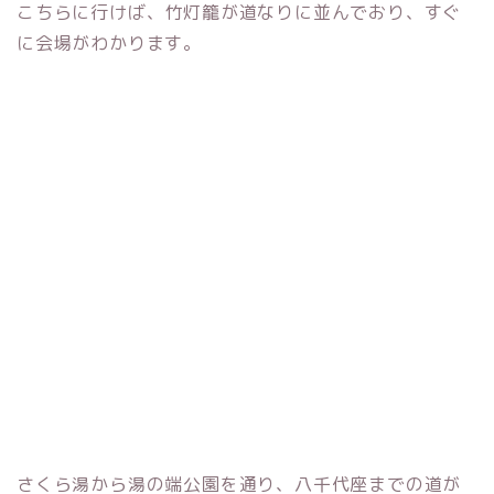
こちらに行けば、竹灯籠が道なりに並んでおり、すぐ
に会場がわかります。
さくら湯から湯の端公園を通り、八千代座までの道が