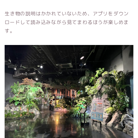
生き物の説明はかかれていないため、アプリをダウン
ロードして読み込みながら見てまわるほうが楽しめま
す。