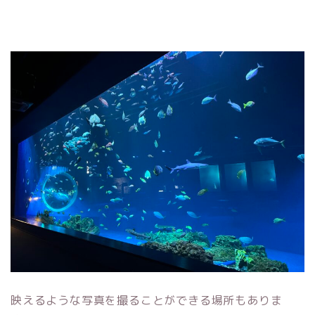
映えるような写真を撮ることができる場所もありま