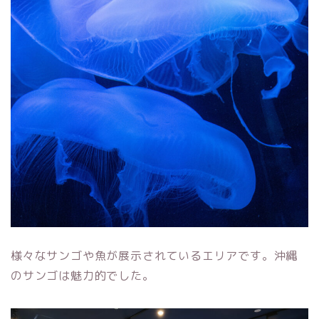
様々なサンゴや魚が展示されているエリアです。沖縄
のサンゴは魅力的でした。