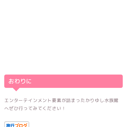
おわりに
エンターテインメント要素が詰まったかりゆし水族館
へぜひ行ってみてください！