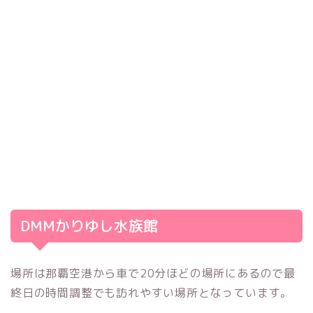
DMMかりゆし水族館
場所は那覇空港から車で20分ほどの場所にあるので最
終日の時間調整でも訪れやすい場所となっています。