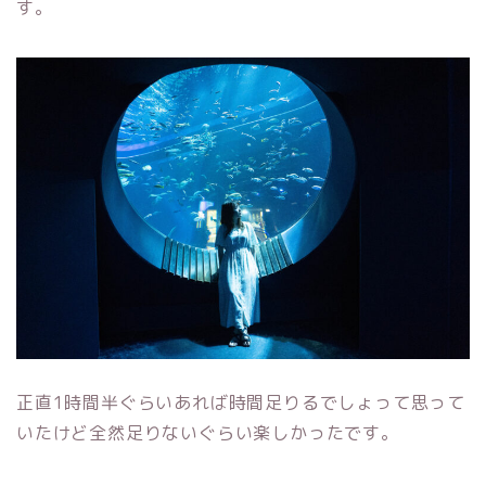
す。
正直1時間半ぐらいあれば時間足りるでしょって思って
いたけど全然足りないぐらい楽しかったです。