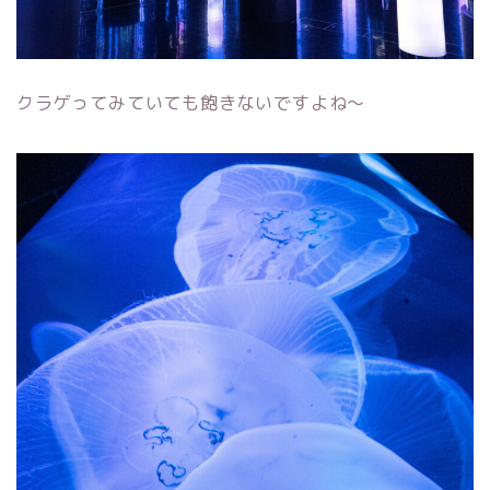
クラゲってみていても飽きないですよね～