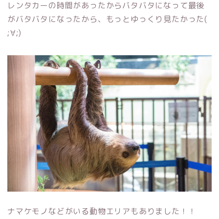
レンタカーの時間があったからバタバタになって最後
がバタバタになったから、もっとゆっくり見たかった(
;∀;)
ナマケモノなどがいる動物エリアもありました！！