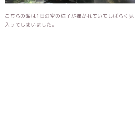
こちらの海は1日の空の様子が描かれていてしばらく見
入ってしまいました。