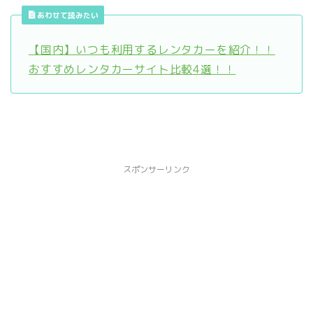
あわせて読みたい
【国内】いつも利用するレンタカーを紹介！！
おすすめレンタカーサイト比較4選！！
スポンサーリンク