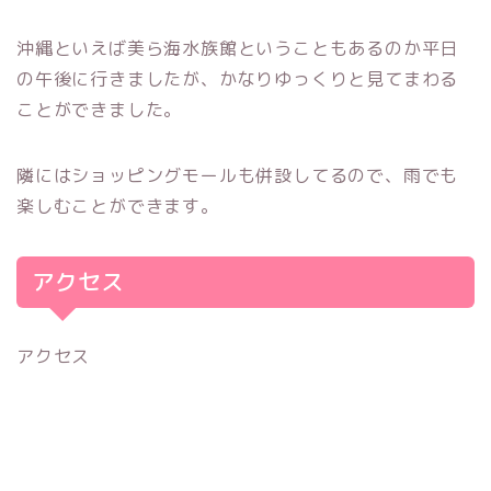
沖縄といえば美ら海水族館ということもあるのか平日
の午後に行きましたが、かなりゆっくりと見てまわる
ことができました。
隣にはショッピングモールも併設してるので、雨でも
楽しむことができます。
アクセス
アクセス