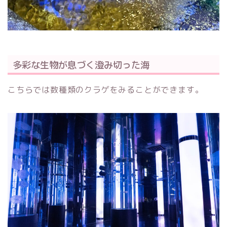
多彩な生物が息づく澄み切った海
こちらでは数種類のクラゲをみることができます。