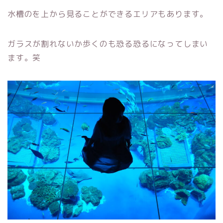
水槽のを上から見ることができるエリアもあります。
ガラスが割れないか歩くのも恐る恐るになってしまい
ます。笑