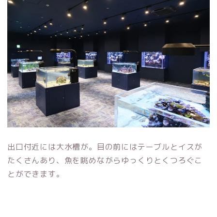
出口付近には大水槽が。目の前にはテーブルとイスが
たくさんあり、魚を眺めながらゆっくりとくつろぐこ
とができます。