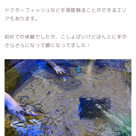
ドクターフィッシュなどを直接触ることができるエリ
アもあります。
初めての体験でしたが、こしょばいけどほんとに手が
さらさらになって癖になってました！