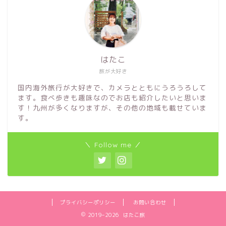
はたこ
旅が大好き
国内海外旅行が大好きで、カメラとともにうろうろして
ます。食べ歩きも趣味なのでお店も紹介したいと思いま
す！九州が多くなりますが、その他の地域も載せていま
す。
＼ Follow me ／
プライバシーポリシー
お問い合わせ
2019–2026 はたこ旅