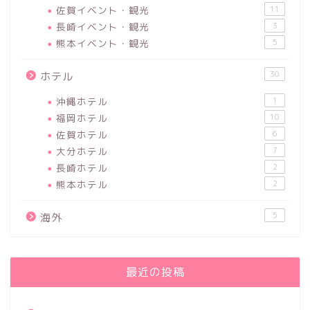
佐賀イベント・観光
11
長崎イベント・観光
3
熊本イベント・観光
5
30
ホテル
沖縄ホテル
1
福岡ホテル
10
佐賀ホテル
6
大分ホテル
7
長崎ホテル
2
熊本ホテル
2
5
海外
最近の投稿