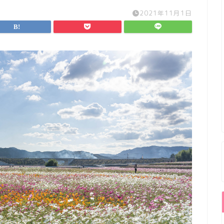
2021年11月1日