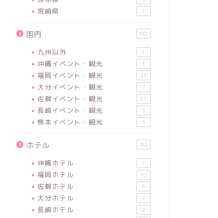
宮崎県
1
国内
60
九州以外
1
沖縄イベント・観光
1
福岡イベント・観光
25
大分イベント・観光
7
佐賀イベント・観光
11
長崎イベント・観光
3
熊本イベント・観光
5
ホテル
30
沖縄ホテル
1
福岡ホテル
10
佐賀ホテル
6
大分ホテル
7
長崎ホテル
2