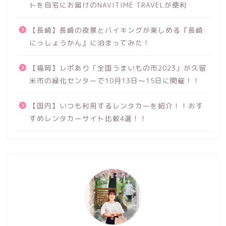
トを自宅にお届けのNAVITIME TRAVELが便利
【長崎】長崎の夜景とバイキングが楽しめる『長崎
にっしょうかん』に泊まってみた！
【福岡】レポあり「全国うまいもの市2023」が久留
米市の緑化センターで10月13日～15日に開催！！
【国内】いつも利用するレンタカーを紹介！！おす
すめレンタカーサイト比較4選！！