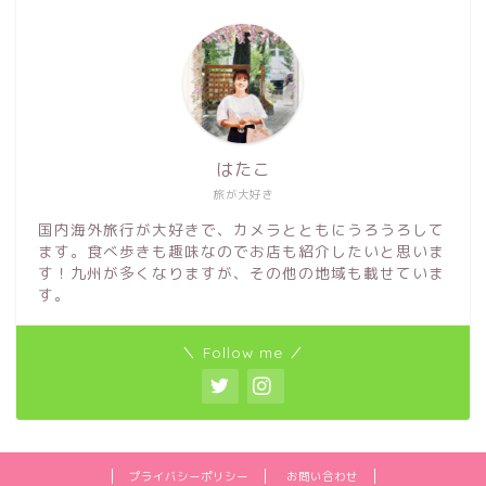
はたこ
旅が大好き
国内海外旅行が大好きで、カメラとともにうろうろして
ます。食べ歩きも趣味なのでお店も紹介したいと思いま
す！九州が多くなりますが、その他の地域も載せていま
す。
＼ Follow me ／
プライバシーポリシー
お問い合わせ