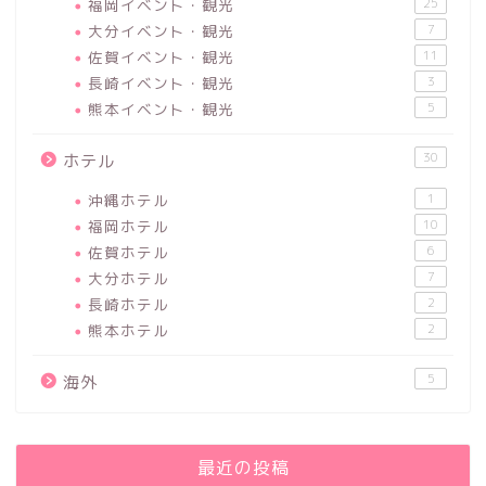
福岡イベント・観光
25
大分イベント・観光
7
佐賀イベント・観光
11
長崎イベント・観光
3
熊本イベント・観光
5
30
ホテル
沖縄ホテル
1
福岡ホテル
10
佐賀ホテル
6
大分ホテル
7
長崎ホテル
2
熊本ホテル
2
5
海外
最近の投稿