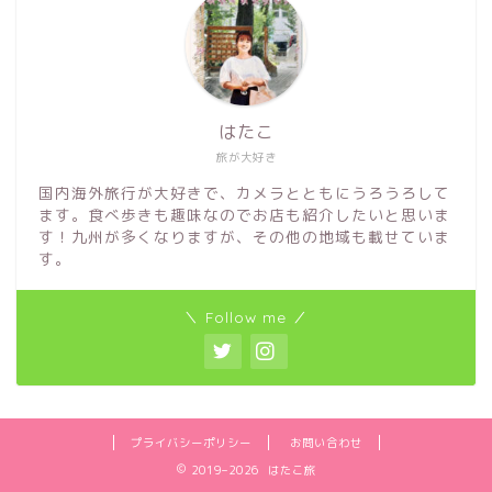
はたこ
旅が大好き
国内海外旅行が大好きで、カメラとともにうろうろして
ます。食べ歩きも趣味なのでお店も紹介したいと思いま
す！九州が多くなりますが、その他の地域も載せていま
す。
＼ Follow me ／
プライバシーポリシー
お問い合わせ
2019–2026 はたこ旅