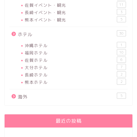
佐賀イベント・観光
11
長崎イベント・観光
3
熊本イベント・観光
5
30
ホテル
沖縄ホテル
1
福岡ホテル
10
佐賀ホテル
6
大分ホテル
7
長崎ホテル
2
熊本ホテル
2
5
海外
最近の投稿