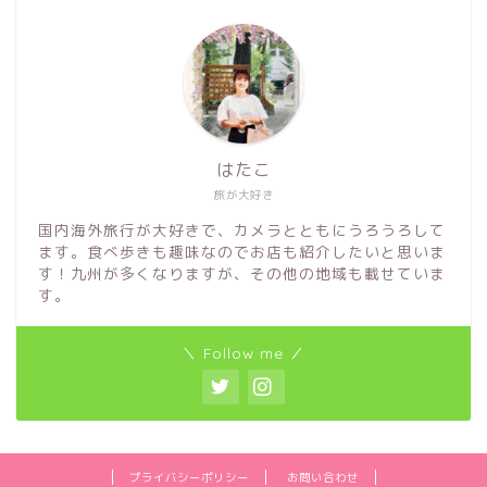
はたこ
旅が大好き
国内海外旅行が大好きで、カメラとともにうろうろして
ます。食べ歩きも趣味なのでお店も紹介したいと思いま
す！九州が多くなりますが、その他の地域も載せていま
す。
＼ Follow me ／
プライバシーポリシー
お問い合わせ