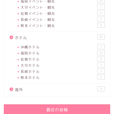
福岡イベント・観光
25
大分イベント・観光
7
佐賀イベント・観光
11
長崎イベント・観光
3
熊本イベント・観光
5
30
ホテル
沖縄ホテル
1
福岡ホテル
10
佐賀ホテル
6
大分ホテル
7
長崎ホテル
2
熊本ホテル
2
5
海外
最近の投稿