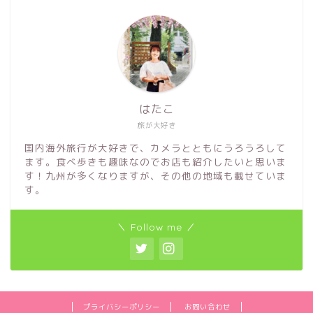
はたこ
旅が大好き
国内海外旅行が大好きで、カメラとともにうろうろして
ます。食べ歩きも趣味なのでお店も紹介したいと思いま
す！九州が多くなりますが、その他の地域も載せていま
す。
＼ Follow me ／
プライバシーポリシー
お問い合わせ