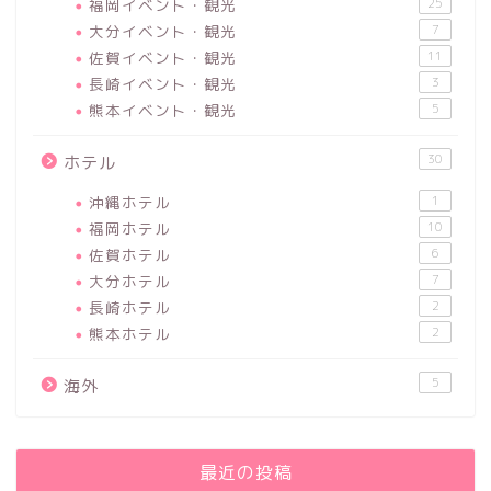
福岡イベント・観光
25
大分イベント・観光
7
佐賀イベント・観光
11
長崎イベント・観光
3
熊本イベント・観光
5
30
ホテル
沖縄ホテル
1
福岡ホテル
10
佐賀ホテル
6
大分ホテル
7
長崎ホテル
2
熊本ホテル
2
5
海外
最近の投稿