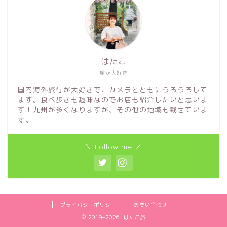
はたこ
旅が大好き
国内海外旅行が大好きで、カメラとともにうろうろして
ます。食べ歩きも趣味なのでお店も紹介したいと思いま
す！九州が多くなりますが、その他の地域も載せていま
す。
＼ Follow me ／
プライバシーポリシー
お問い合わせ
2019–2026 はたこ旅