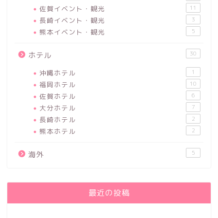
佐賀イベント・観光
11
長崎イベント・観光
3
熊本イベント・観光
5
30
ホテル
沖縄ホテル
1
福岡ホテル
10
佐賀ホテル
6
大分ホテル
7
長崎ホテル
2
熊本ホテル
2
5
海外
最近の投稿