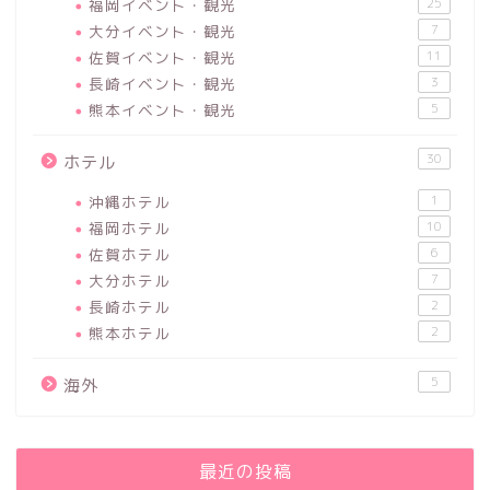
福岡イベント・観光
25
大分イベント・観光
7
佐賀イベント・観光
11
長崎イベント・観光
3
熊本イベント・観光
5
30
ホテル
沖縄ホテル
1
福岡ホテル
10
佐賀ホテル
6
大分ホテル
7
長崎ホテル
2
熊本ホテル
2
5
海外
最近の投稿