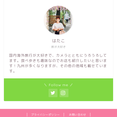
はたこ
旅が大好き
国内海外旅行が大好きで、カメラとともにうろうろして
ます。食べ歩きも趣味なのでお店も紹介したいと思いま
す！九州が多くなりますが、その他の地域も載せていま
す。
＼ Follow me ／
プライバシーポリシー
お問い合わせ