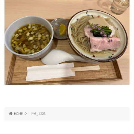
HOME
IMG_1228