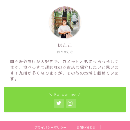
はたこ
旅が大好き
国内海外旅行が大好きで、カメラとともにうろうろして
ます。食べ歩きも趣味なのでお店も紹介したいと思いま
す！九州が多くなりますが、その他の地域も載せていま
す。
＼ Follow me ／
プライバシーポリシー
お問い合わせ