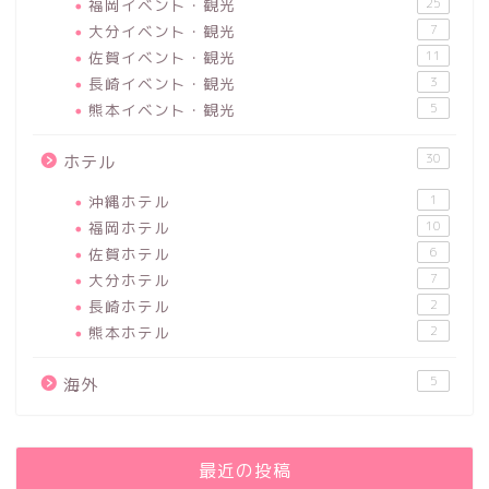
福岡イベント・観光
25
大分イベント・観光
7
佐賀イベント・観光
11
長崎イベント・観光
3
熊本イベント・観光
5
30
ホテル
沖縄ホテル
1
福岡ホテル
10
佐賀ホテル
6
大分ホテル
7
長崎ホテル
2
熊本ホテル
2
5
海外
最近の投稿