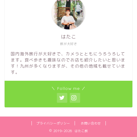
はたこ
旅が大好き
国内海外旅行が大好きで、カメラとともにうろうろして
ます。食べ歩きも趣味なのでお店も紹介したいと思いま
す！九州が多くなりますが、その他の地域も載せていま
す。
＼ Follow me ／
プライバシーポリシー
お問い合わせ
2019–2026 はたこ旅