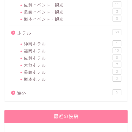
佐賀イベント・観光
11
長崎イベント・観光
3
熊本イベント・観光
5
30
ホテル
沖縄ホテル
1
福岡ホテル
10
佐賀ホテル
6
大分ホテル
7
長崎ホテル
2
熊本ホテル
2
5
海外
最近の投稿