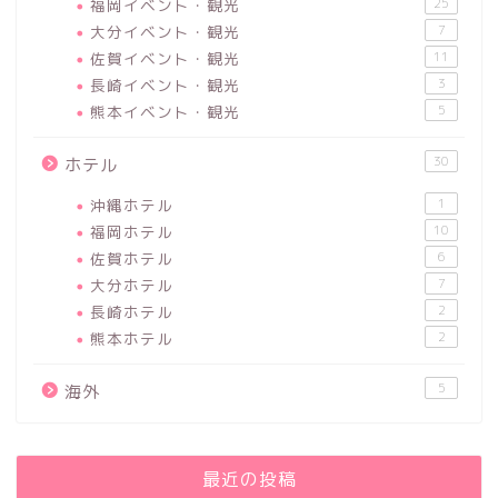
福岡イベント・観光
25
大分イベント・観光
7
佐賀イベント・観光
11
長崎イベント・観光
3
熊本イベント・観光
5
30
ホテル
沖縄ホテル
1
福岡ホテル
10
佐賀ホテル
6
大分ホテル
7
長崎ホテル
2
熊本ホテル
2
5
海外
最近の投稿