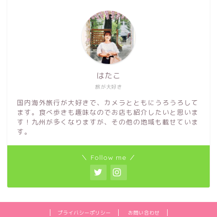
はたこ
旅が大好き
国内海外旅行が大好きで、カメラとともにうろうろして
ます。食べ歩きも趣味なのでお店も紹介したいと思いま
す！九州が多くなりますが、その他の地域も載せていま
す。
＼ Follow me ／
プライバシーポリシー
お問い合わせ