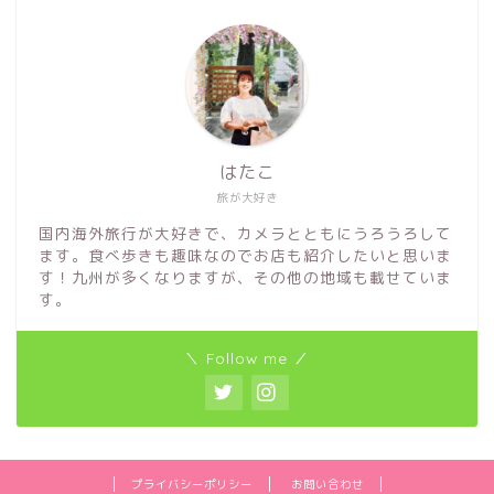
はたこ
旅が大好き
国内海外旅行が大好きで、カメラとともにうろうろして
ます。食べ歩きも趣味なのでお店も紹介したいと思いま
す！九州が多くなりますが、その他の地域も載せていま
す。
＼ Follow me ／
プライバシーポリシー
お問い合わせ