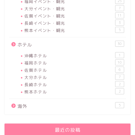
福岡イベント・観光
25
大分イベント・観光
7
佐賀イベント・観光
11
長崎イベント・観光
3
熊本イベント・観光
5
30
ホテル
沖縄ホテル
1
福岡ホテル
10
佐賀ホテル
6
大分ホテル
7
長崎ホテル
2
熊本ホテル
2
5
海外
最近の投稿