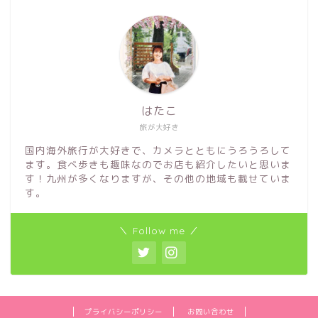
はたこ
旅が大好き
国内海外旅行が大好きで、カメラとともにうろうろして
ます。食べ歩きも趣味なのでお店も紹介したいと思いま
す！九州が多くなりますが、その他の地域も載せていま
す。
＼ Follow me ／
プライバシーポリシー
お問い合わせ