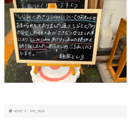
HOME
IMG_3684