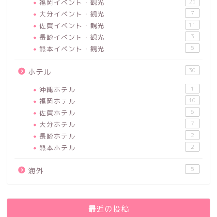
福岡イベント・観光
25
大分イベント・観光
7
佐賀イベント・観光
11
長崎イベント・観光
3
熊本イベント・観光
5
30
ホテル
沖縄ホテル
1
福岡ホテル
10
佐賀ホテル
6
大分ホテル
7
長崎ホテル
2
熊本ホテル
2
5
海外
最近の投稿