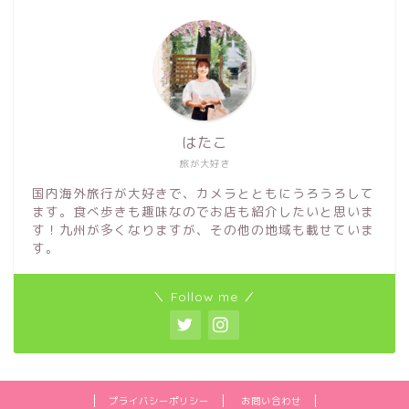
はたこ
旅が大好き
国内海外旅行が大好きで、カメラとともにうろうろして
ます。食べ歩きも趣味なのでお店も紹介したいと思いま
す！九州が多くなりますが、その他の地域も載せていま
す。
＼ Follow me ／
プライバシーポリシー
お問い合わせ