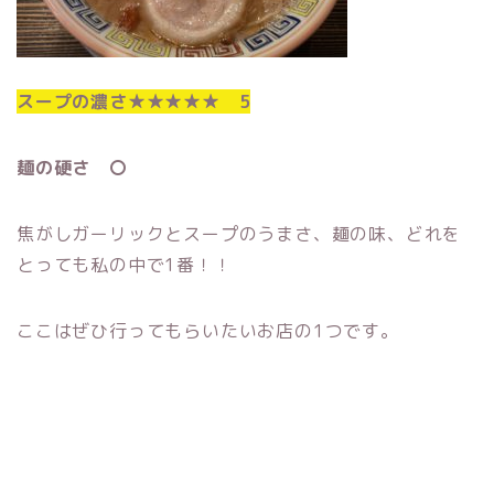
スープの濃さ★★★★★ 5
麺の硬さ 〇
焦がしガーリックとスープのうまさ、麺の味、どれを
とっても私の中で1番！！
ここはぜひ行ってもらいたいお店の1つです。