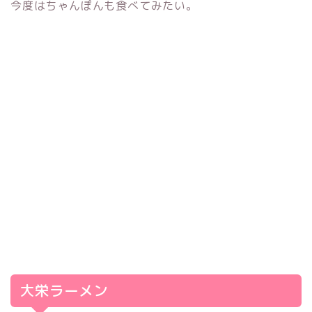
今度はちゃんぽんも食べてみたい。
大栄ラーメン