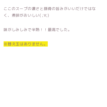
ここのスープの濃さと豚骨の旨みがいいだけではな
く、煮卵がおいしい( ;∀;)
味がしみしみで半熟！！最高でした。
※替え玉はありません。