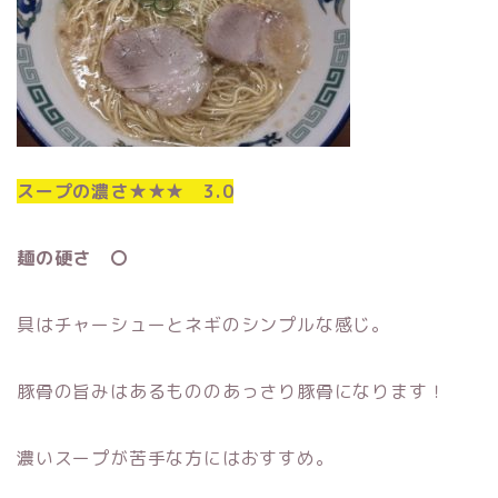
スープの濃さ★★★ 3.0
麺の硬さ 〇
具はチャーシューとネギのシンプルな感じ。
豚骨の旨みはあるもののあっさり豚骨になります！
濃いスープが苦手な方にはおすすめ。