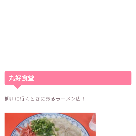
丸好食堂
柳川に行くときにあるラーメン店！