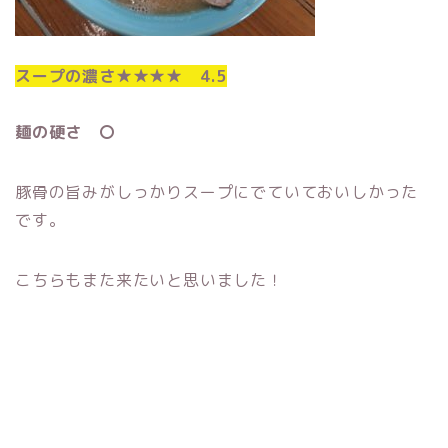
スープの濃さ★★★★ 4.5
麺の硬さ 〇
豚骨の旨みがしっかりスープにでていておいしかった
です。
こちらもまた来たいと思いました！