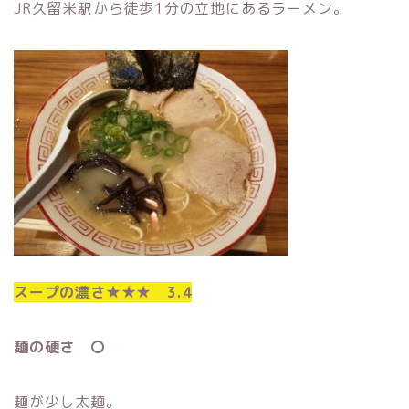
JR久留米駅から徒歩1分の立地にあるラーメン。
スープの濃さ★★★ 3.4
麺の硬さ 〇
麺が少し太麺。