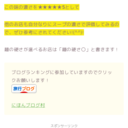
この味の濃さを
★★★★★5
として
他のお店も自分なりにスープの濃さで評価してみるの
で、ぜひ参考にされてください!(^^)!
麺の硬さが選べるお店は「麺の硬さ〇」と書きます！
ブログランキングに参加していますのでクリッ
クお願いします！
にほんブログ村
スポンサーリンク