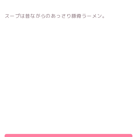
スープは昔ながらのあっさり豚骨ラーメン。