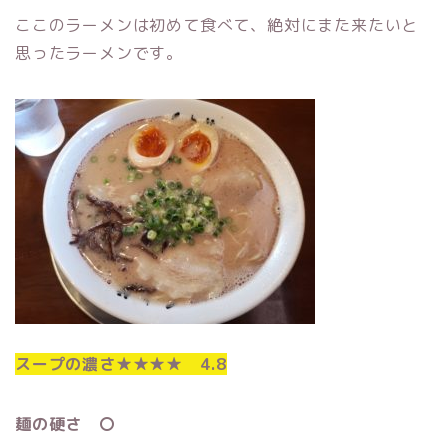
ここのラーメンは初めて食べて、絶対にまた来たいと
思ったラーメンです。
スープの濃さ★★★★ 4.8
麺の硬さ 〇