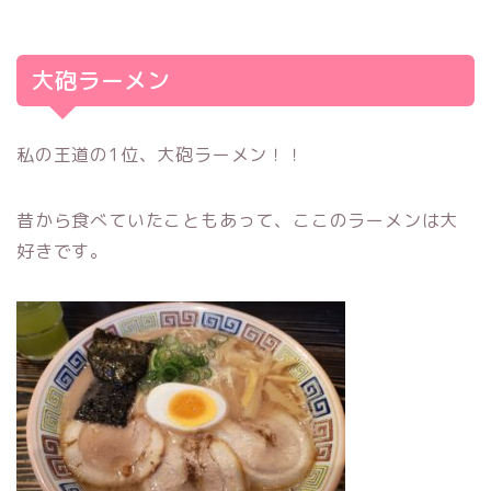
大砲ラーメン
私の王道の1位、大砲ラーメン！！
昔から食べていたこともあって、ここのラーメンは大
好きです。