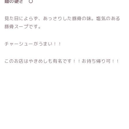
麺の硬さ 〇
見た目によらず、あっさりした豚骨の味。塩気のある
豚骨スープです。
チャーシューがうまい！！
このお店はやきめしも有名です！！お持ち帰り可！！