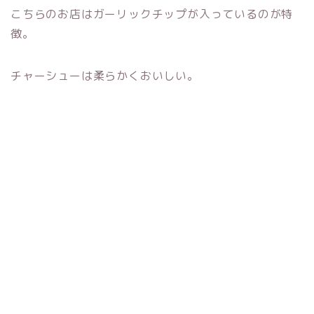
こちらのお店はガーリックチップが入っているのが特
徴。
チャーシューは柔らかくおいしい。