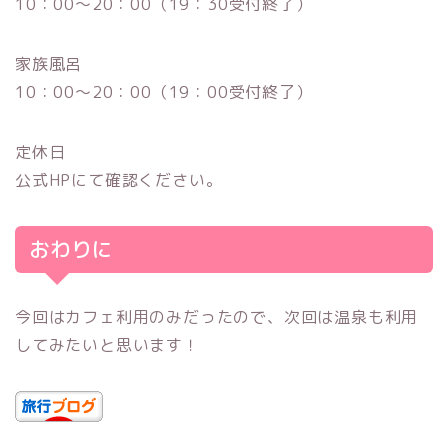
10：00〜20：00（19：30受付終了）
家族風呂
10：00〜20：00（19：00受付終了）
定休日
公式HPにて確認ください。
おわりに
今回はカフェ利用のみだったので、次回は温泉も利用
してみたいと思います！