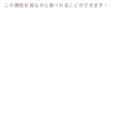
この景色を見ながら食べれることができます！