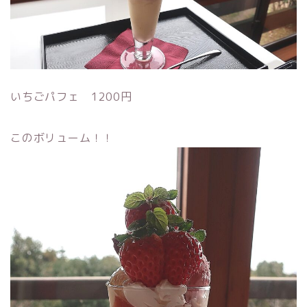
いちごパフェ 1200円
このボリューム！！