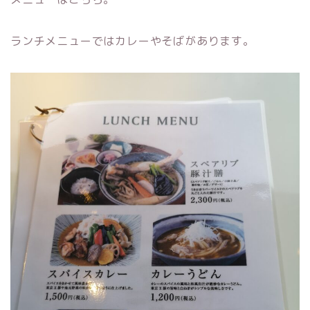
ランチメニューではカレーやそばがあります。