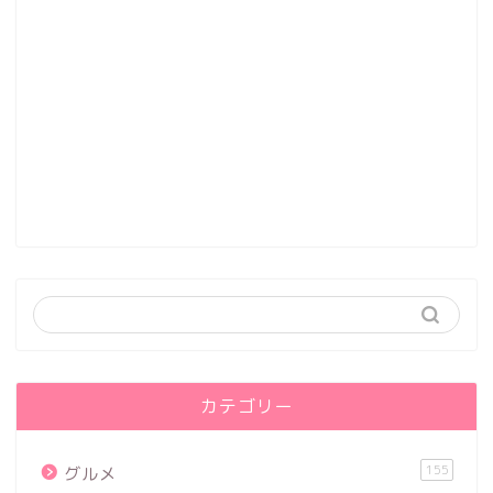
カテゴリー
155
グルメ