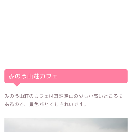
みのう山荘カフェ
みのう山荘のカフェは耳納連山の少し小高いところに
あるので、景色がとてもきれいです。