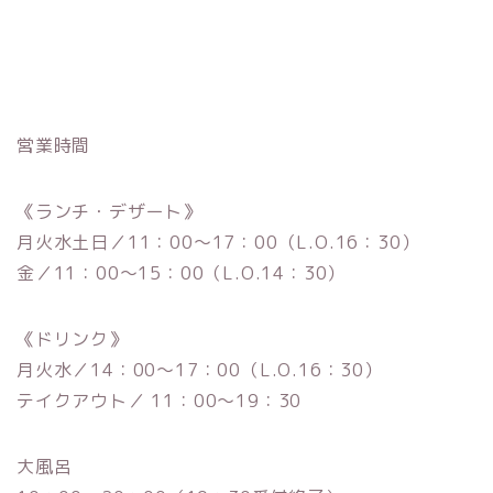
営業時間
《ランチ・デザート》
月火水土日／11：00～17：00（L.O.16：30）
金／11：00～15：00（L.O.14：30）
《ドリンク》
月火水／14：00～17：00（L.O.16：30）
テイクアウト／ 11：00～19：30
大風呂