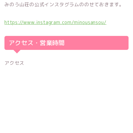
みのう山荘の公式インスタグラムののせておきます。
https://www.instagram.com/minousansou/
アクセス・営業時間
アクセス