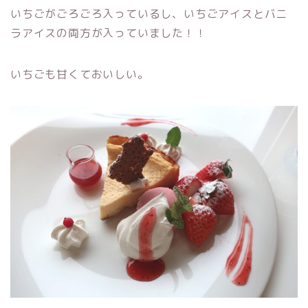
いちごがごろごろ入っているし、いちごアイスとバニ
ラアイスの両方が入っていました！！
いちごも甘くておいしい。