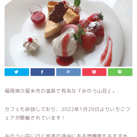
福岡県久留米市の温泉で有名な『みのう山荘』。
カフェも併設しており、2022年1月29日よりいちごフ
ェアが開催されています！
みのう山荘に行く坂道の途中にある地鶏屋もおすすめ