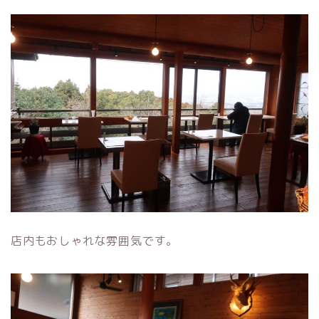
店内もおしゃれな雰囲気です。