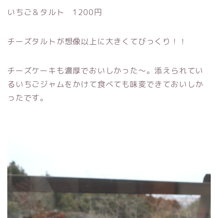
いちご＆タルト 1200円
チーズタルトが想像以上に大きくてびっくり！！
チーズケーキも濃厚でおいしかった～。添えられてい
るいちごジャムをかけて食べても味変できておいしか
ったです。