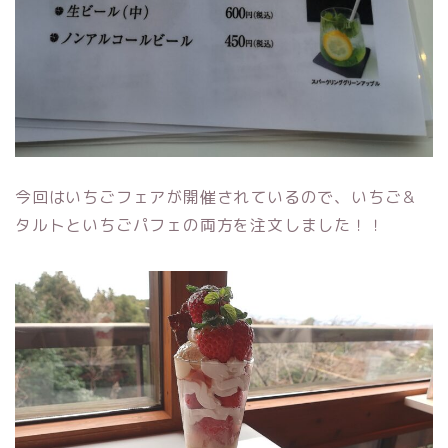
今回はいちごフェアが開催されているので、いちご＆
タルトといちごパフェの両方を注文しました！！