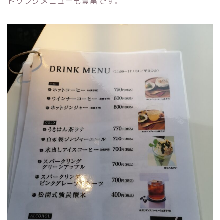
ドリンクメニューも豊富です。