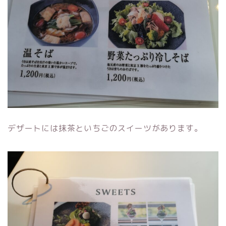
デザートには抹茶といちごのスイーツがあります。