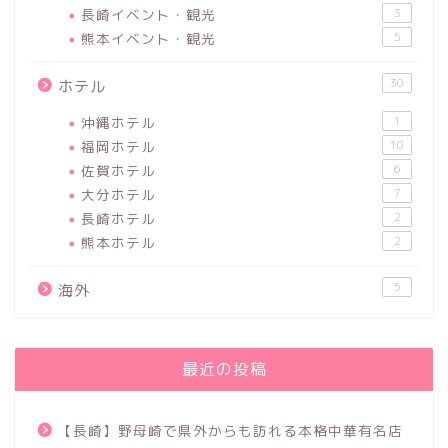
長崎イベント・観光
3
熊本イベント・観光
5
30
ホテル
沖縄ホテル
1
福岡ホテル
10
佐賀ホテル
6
大分ホテル
7
長崎ホテル
2
熊本ホテル
2
5
海外
最近の投稿
【長崎】野母崎で県外からも訪れる本格中華有名店