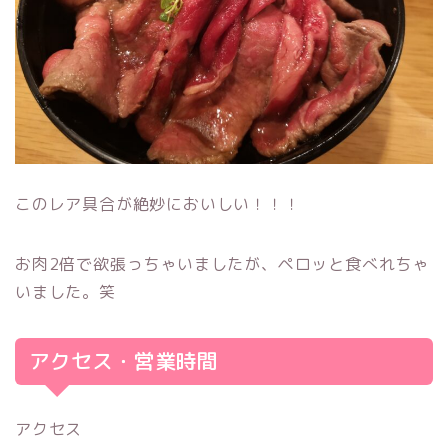
このレア具合が絶妙においしい！！！
お肉2倍で欲張っちゃいましたが、ペロッと食べれちゃ
いました。笑
アクセス・営業時間
アクセス