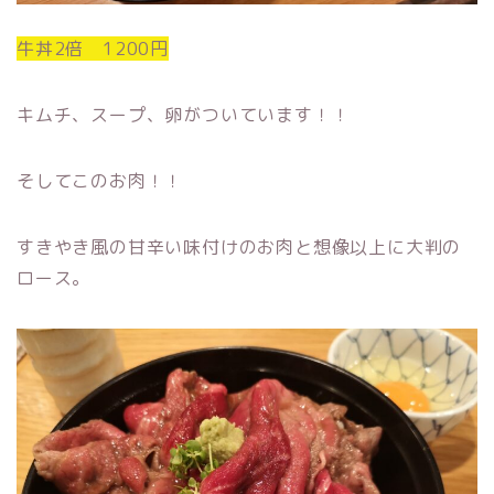
牛丼2倍 1200円
キムチ、スープ、卵がついています！！
そしてこのお肉！！
すきやき風の甘辛い味付けのお肉と想像以上に大判の
ロース。