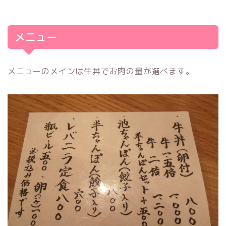
メニュー
メニューのメインは牛丼でお肉の量が選べます。