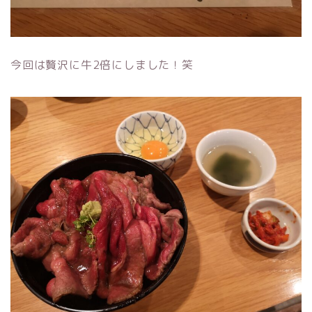
今回は贅沢に牛2倍にしました！笑