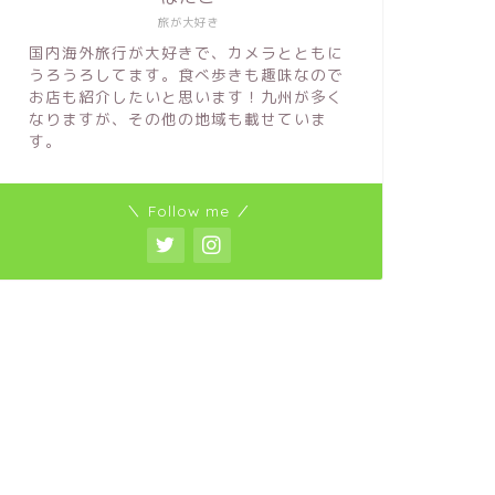
旅が大好き
国内海外旅行が大好きで、カメラとともに
うろうろしてます。食べ歩きも趣味なので
お店も紹介したいと思います！九州が多く
なりますが、その他の地域も載せていま
す。
＼ Follow me ／