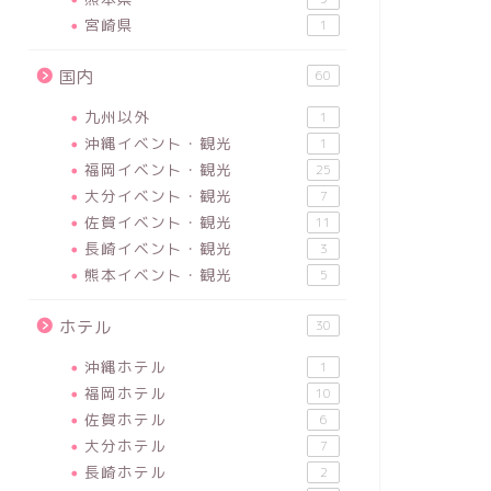
宮崎県
1
国内
60
九州以外
1
沖縄イベント・観光
1
福岡イベント・観光
25
大分イベント・観光
7
佐賀イベント・観光
11
長崎イベント・観光
3
熊本イベント・観光
5
ホテル
30
沖縄ホテル
1
福岡ホテル
10
佐賀ホテル
6
大分ホテル
7
長崎ホテル
2