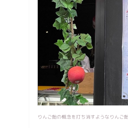
りんご飴の概念を打ち消すようなりんご