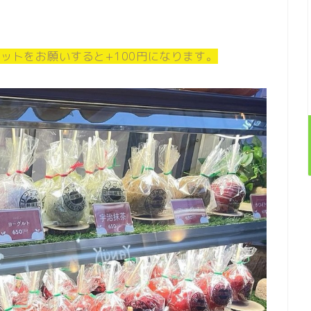
カットをお願いすると+100円になります。