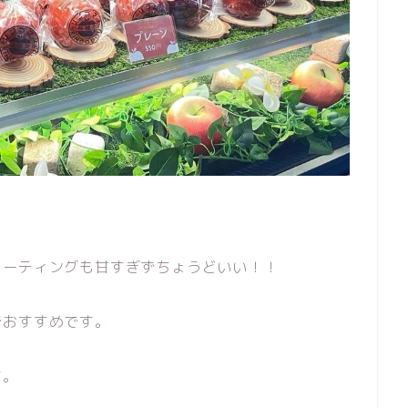
コーティングも甘すぎずちょうどいい！！
でおすすめです。
す。