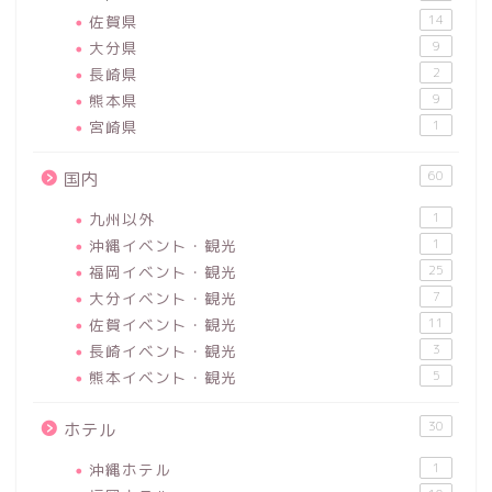
佐賀県
14
大分県
9
長崎県
2
熊本県
9
宮崎県
1
60
国内
九州以外
1
沖縄イベント・観光
1
福岡イベント・観光
25
大分イベント・観光
7
佐賀イベント・観光
11
長崎イベント・観光
3
熊本イベント・観光
5
30
ホテル
沖縄ホテル
1