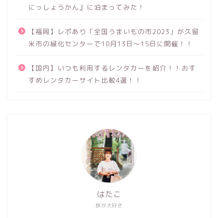
にっしょうかん』に泊まってみた！
【福岡】レポあり「全国うまいもの市2023」が久留
米市の緑化センターで10月13日～15日に開催！！
【国内】いつも利用するレンタカーを紹介！！おす
すめレンタカーサイト比較4選！！
はたこ
旅が大好き