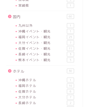
宮崎県
1
国内
60
九州以外
1
沖縄イベント・観光
1
福岡イベント・観光
25
大分イベント・観光
7
佐賀イベント・観光
11
長崎イベント・観光
3
熊本イベント・観光
5
ホテル
30
沖縄ホテル
1
福岡ホテル
10
佐賀ホテル
6
大分ホテル
7
長崎ホテル
2