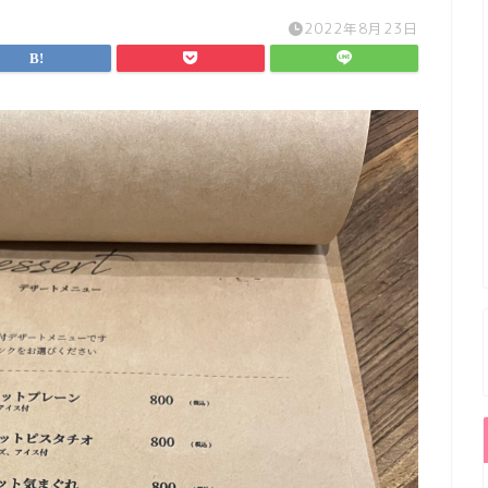
2022年8月23日