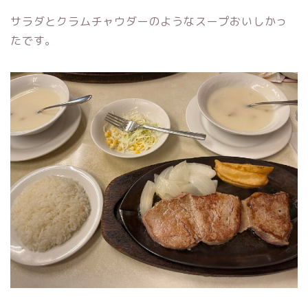
サラダとクラムチャウダーのようなスープおいしかっ
たです。