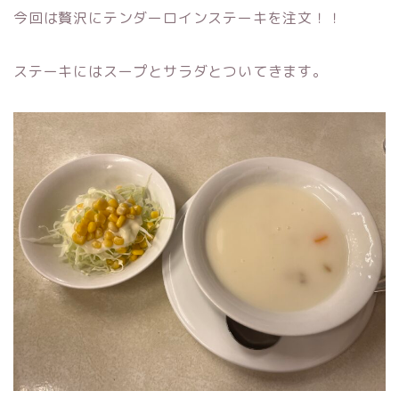
今回は贅沢にテンダーロインステーキを注文！！
ステーキにはスープとサラダとついてきます。