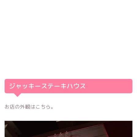
ジャッキーステーキハウス
お店の外観はこちら。