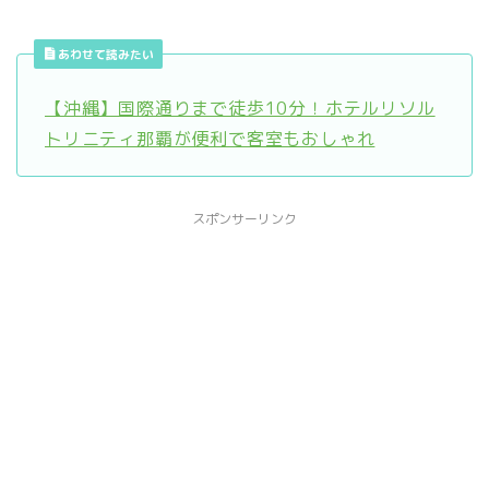
あわせて読みたい
【沖縄】国際通りまで徒歩10分！ホテルリソル
トリニティ那覇が便利で客室もおしゃれ
スポンサーリンク