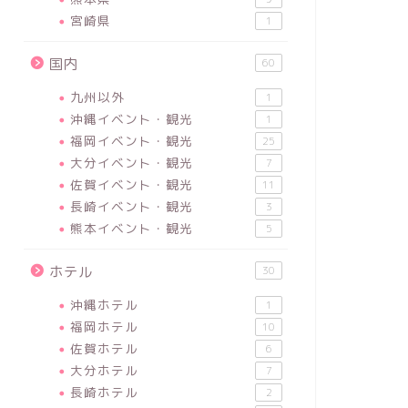
宮崎県
1
国内
60
九州以外
1
沖縄イベント・観光
1
福岡イベント・観光
25
大分イベント・観光
7
佐賀イベント・観光
11
長崎イベント・観光
3
熊本イベント・観光
5
ホテル
30
沖縄ホテル
1
福岡ホテル
10
佐賀ホテル
6
大分ホテル
7
長崎ホテル
2