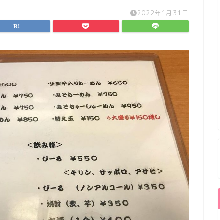
2022年1月31日