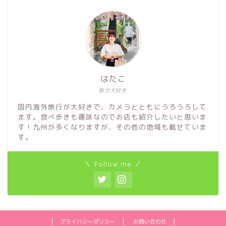
はたこ
旅が大好き
国内海外旅行が大好きで、カメラとともにうろうろして
ます。食べ歩きも趣味なのでお店も紹介したいと思いま
す！九州が多くなりますが、その他の地域も載せていま
す。
＼ Follow me ／
プライバシーポリシー
お問い合わせ