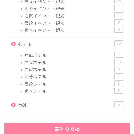
福岡イベント・観光
25
大分イベント・観光
7
佐賀イベント・観光
11
長崎イベント・観光
3
熊本イベント・観光
5
30
ホテル
沖縄ホテル
1
福岡ホテル
10
佐賀ホテル
6
大分ホテル
7
長崎ホテル
2
熊本ホテル
2
5
海外
最近の投稿