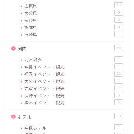
佐賀県
14
大分県
9
長崎県
2
熊本県
9
宮崎県
1
60
国内
九州以外
1
沖縄イベント・観光
1
福岡イベント・観光
25
大分イベント・観光
7
佐賀イベント・観光
11
長崎イベント・観光
3
熊本イベント・観光
5
30
ホテル
沖縄ホテル
1