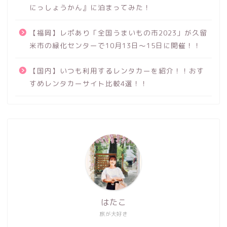
にっしょうかん』に泊まってみた！
【福岡】レポあり「全国うまいもの市2023」が久留
米市の緑化センターで10月13日～15日に開催！！
【国内】いつも利用するレンタカーを紹介！！おす
すめレンタカーサイト比較4選！！
はたこ
旅が大好き