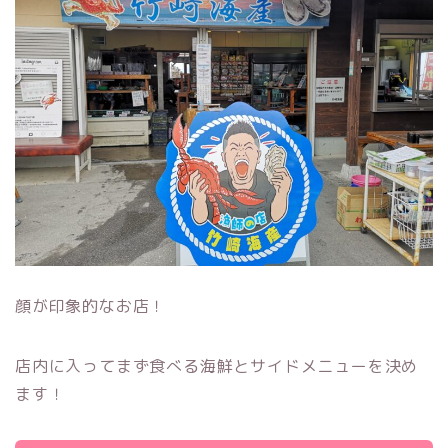
顔が印象的なお店！
店内に入ってまず食べる海鮮とサイドメニューを決め
ます！