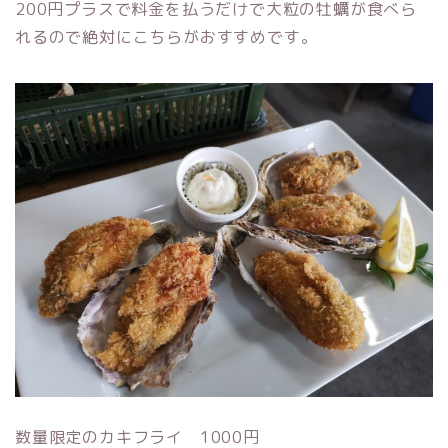
200円プラスで料金を払うだけで大粒の牡蠣が食べら
れるので絶対にこちらがおすすめです。
数量限定のカキフライ 1000円