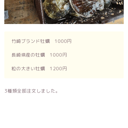
竹崎ブランド牡蠣 1000円
長崎県産の牡蠣 1000円
粒の大きい牡蠣 1200円
3種類全部注文しました。