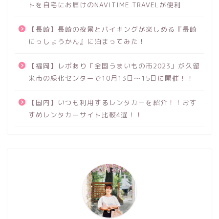
トを自宅にお届けのNAVITIME TRAVELが便利
【長崎】長崎の夜景とバイキングが楽しめる『長崎
にっしょうかん』に泊まってみた！
【福岡】レポあり「全国うまいもの市2023」が久留
米市の緑化センターで10月13日～15日に開催！！
【国内】いつも利用するレンタカーを紹介！！おす
すめレンタカーサイト比較4選！！