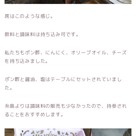
席はこのような感じ。
飲料と調味料は持ち込み可です。
私たちもポン酢、にんにく、オリーブオイル、チーズ
を持ち込みました。
ポン酢と醤油、塩はテーブルにセットされていまし
た。
糸島よりは調味料の販売も少なかったので、持参され
ることをおすすめします。