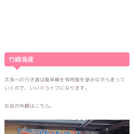
竹崎海産
太良への行き道は海岸線を有明海を望みながら走って
いくので、いいドライブになります。
お店の外観はこちら。