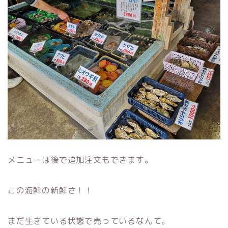
メニューは後で追加注文もできます。
この海鮮の新鮮さ！！
まだ生きている状態で売っているなんて。