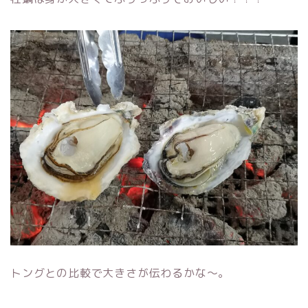
トングとの比較で大きさが伝わるかな～。