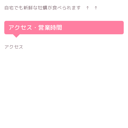
自宅でも新鮮な牡蠣が食べられます ↑ ↑
アクセス・営業時間
アクセス