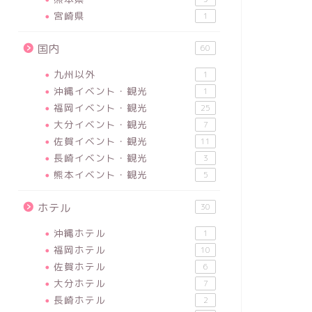
宮崎県
1
国内
60
九州以外
1
沖縄イベント・観光
1
福岡イベント・観光
25
大分イベント・観光
7
佐賀イベント・観光
11
長崎イベント・観光
3
熊本イベント・観光
5
ホテル
30
沖縄ホテル
1
福岡ホテル
10
佐賀ホテル
6
大分ホテル
7
長崎ホテル
2