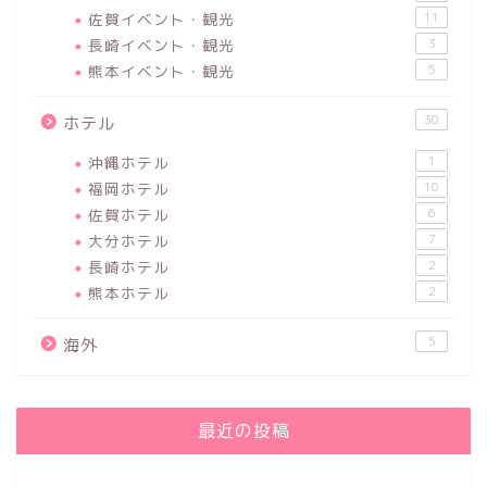
佐賀イベント・観光
11
長崎イベント・観光
3
熊本イベント・観光
5
30
ホテル
沖縄ホテル
1
福岡ホテル
10
佐賀ホテル
6
大分ホテル
7
長崎ホテル
2
熊本ホテル
2
5
海外
最近の投稿