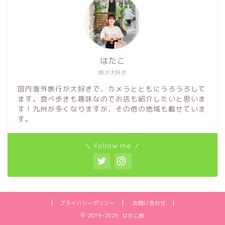
はたこ
旅が大好き
国内海外旅行が大好きで、カメラとともにうろうろして
ます。食べ歩きも趣味なのでお店も紹介したいと思いま
す！九州が多くなりますが、その他の地域も載せていま
す。
＼ Follow me ／
プライバシーポリシー
お問い合わせ
2019–2026 はたこ旅